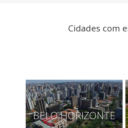
Cidades com e
BELO HORIZONTE