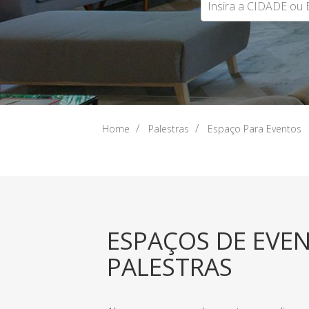
Home
Palestras
Espaço Para Eventos
ESPAÇOS DE EVE
PALESTRAS