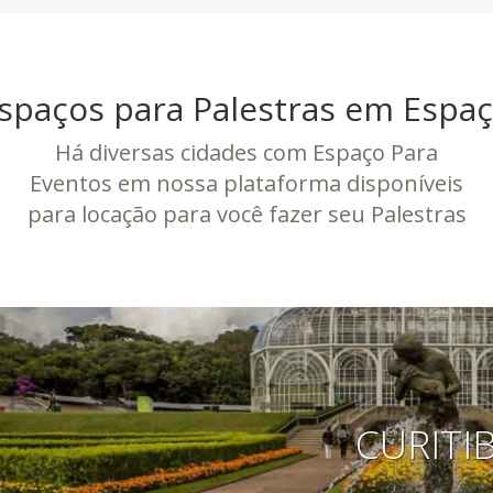
spaços para Palestras em Espaç
Há diversas cidades com Espaço Para
Eventos em nossa plataforma disponíveis
para locação para você fazer seu Palestras
CURITI