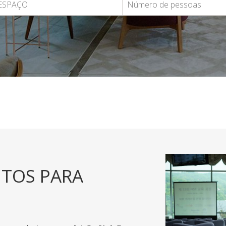
NTOS PARA