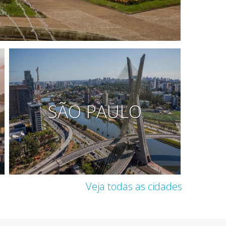
SÃO PAULO
Veja todas as cidades