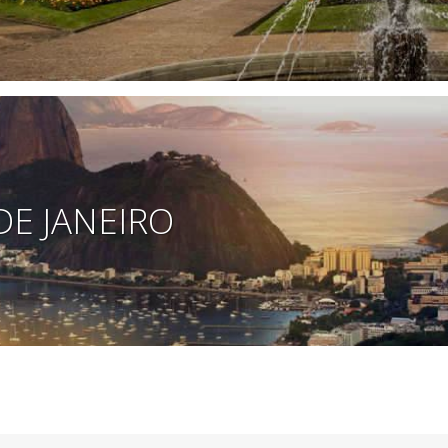
DE JANEIRO