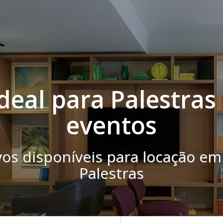
deal para Palestra
eventos
vos disponíveis para locação em
Palestras