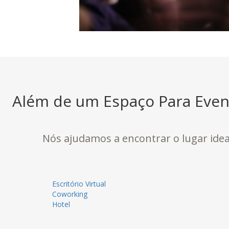
Além de um Espaço Para Event
Nós ajudamos a encontrar o lugar ideal
Escritório Virtual
Coworking
Hotel