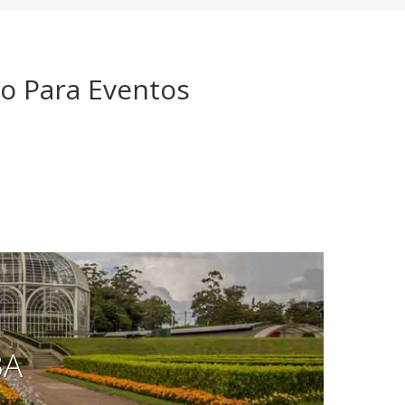
o Para Eventos
BA