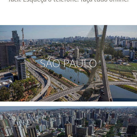
SÃO PAULO