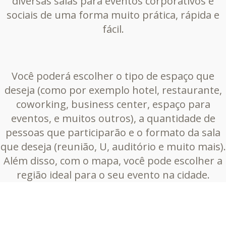
diversas salas para eventos corporativos e
sociais de uma forma muito prática, rápida e
fácil.
Você poderá escolher o tipo de espaço que
deseja (como por exemplo hotel, restaurante,
coworking, business center, espaço para
eventos, e muitos outros), a quantidade de
pessoas que participarão e o formato da sala
que deseja (reunião, U, auditório e muito mais).
Além disso, com o mapa, você pode escolher a
região ideal para o seu evento na cidade.