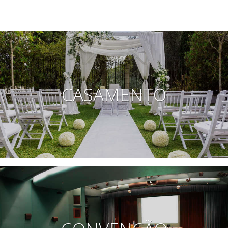
CASAMENTO