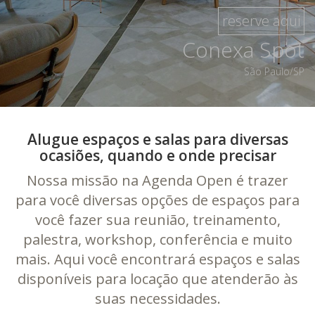
reserve aqui
Conexa Spot
São Paulo/SP
Alugue espaços e salas para diversas
ocasiões, quando e onde precisar
Nossa missão na Agenda Open é trazer
para você diversas opções de espaços para
você fazer sua reunião, treinamento,
palestra, workshop, conferência e muito
mais. Aqui você encontrará espaços e salas
disponíveis para locação que atenderão às
suas necessidades.