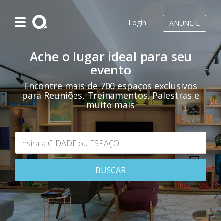
Login
ANUNCIE
Ache o lugar ideal para seu
evento
Encontre mais de 700 espaços exclusivos
para Reuniões, Treinamentos, Palestras e
muito mais
BUSCAR