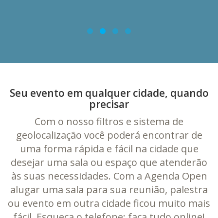
Seu evento em qualquer cidade, quando
precisar
Com o nosso filtros e sistema de
geolocalização você poderá encontrar de
uma forma rápida e fácil na cidade que
desejar uma sala ou espaço que atenderão
às suas necessidades. Com a Agenda Open
alugar uma sala para sua reunião, palestra
ou evento em outra cidade ficou muito mais
fácil. Esqueça o telefone: faça tudo online!