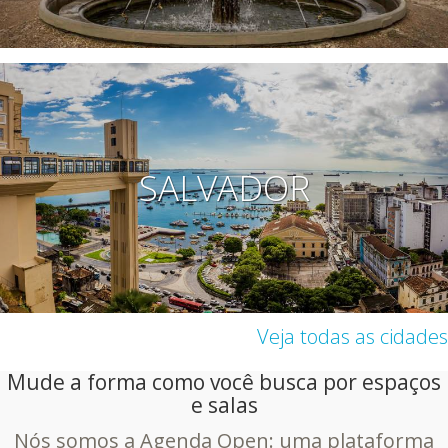
SALVADOR
Veja todas as cidades
Mude a forma como você busca por espaços
e salas
Nós somos a Agenda Open: uma plataforma