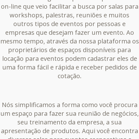
on-line que veio facilitar a busca por salas para
workshops, palestras, reuniões e muitos
outros tipos de eventos por pessoas e
empresas que desejam fazer um evento. Ao
mesmo tempo, através da nossa plataforma os
proprietários de espaços disponíveis para
locação para eventos podem cadastrar eles de
uma forma fácil e rápida e receber pedidos de
cotação.
Nós simplificamos a forma como você procura
um espaço para fazer sua reunião de negócios,
seu treinamento da empresa, a sua
apresentação de produtos. Aqui você encontra