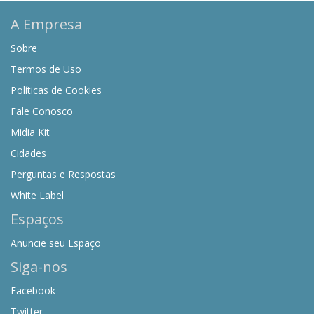
A Empresa
Sobre
Termos de Uso
Políticas de Cookies
Fale Conosco
Midia Kit
Cidades
Perguntas e Respostas
White Label
Espaços
Anuncie seu Espaço
Siga-nos
Facebook
Twitter