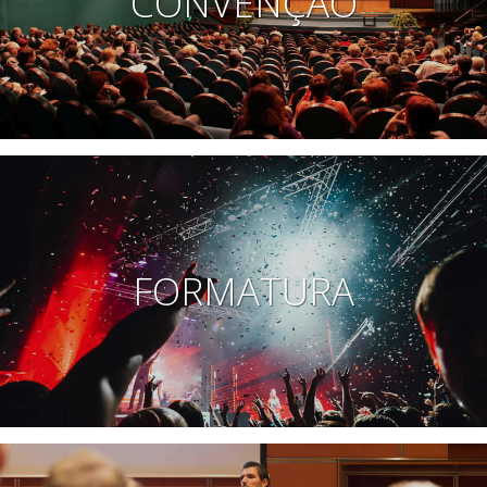
CONVENÇÃO
FORMATURA