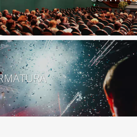
RMATURA