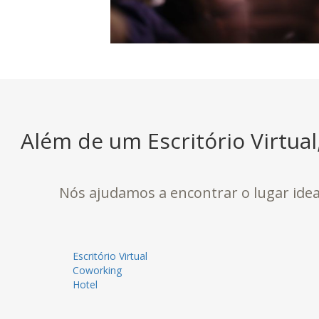
Além de um Escritório Virtua
Nós ajudamos a encontrar o lugar ideal
Escritório Virtual
Coworking
Hotel