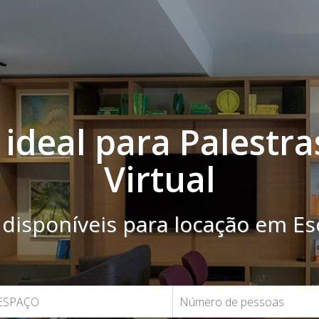
ideal para Palestra
Virtual
disponíveis para locação em Escr