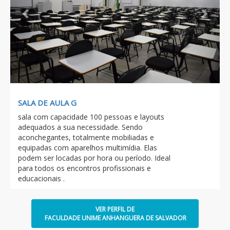
SALA DE AULA G
sala com capacidade 100 pessoas e layouts
adequados a sua necessidade. Sendo
aconchegantes, totalmente mobiliadas e
equipadas com aparelhos multimídia. Elas
podem ser locadas por hora ou período. Ideal
para todos os encontros profissionais e
educacionais .
VER PERFIL DE
FACULDADE UNIME ANHANGUERA DE SALVADOR