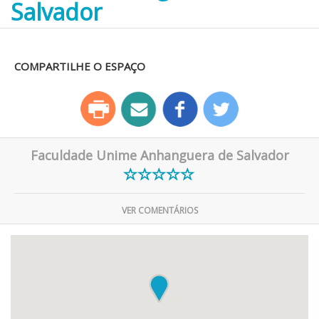
Salvador
COMPARTILHE O ESPAÇO
Faculdade Unime Anhanguera de Salvador
VER COMENTÁRIOS