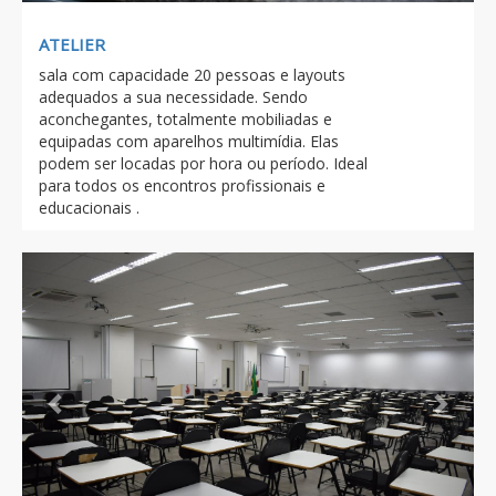
ATELIER
sala com capacidade 20 pessoas e layouts
adequados a sua necessidade. Sendo
aconchegantes, totalmente mobiliadas e
equipadas com aparelhos multimídia. Elas
podem ser locadas por hora ou período. Ideal
para todos os encontros profissionais e
educacionais .
Previous
Next