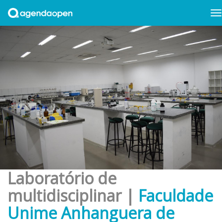
Laboratório de
multidisciplinar |
Faculdade
Unime Anhanguera de