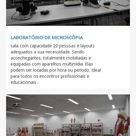
LABORATÓRIO DE MICROSCÓPIA
sala com capacidade 20 pessoas e layouts
adequados a sua necessidade. Sendo
aconchegantes, totalmente mobiliadas e
equipadas com aparelhos multimídia. Elas
podem ser locadas por hora ou período. Ideal
para todos os encontros profissionais e
educacionais .
Previous
Next