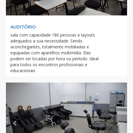
AUDITÓRIO
sala com capacidade 180 pessoas e layouts
adequados a sua necessidade. Sendo
aconchegantes, totalmente mobiliadas e
equipadas com aparelhos multimídia. Elas
podem ser locadas por hora ou período. Ideal
para todos os encontros profissionais e
educacionais .
Previous
Next