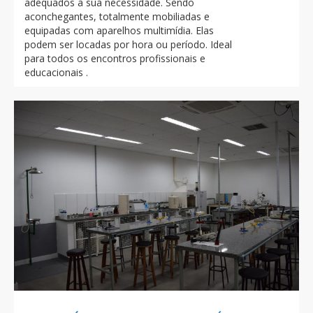
adequados a sua necessidade. Sendo
aconchegantes, totalmente mobiliadas e
equipadas com aparelhos multimídia. Elas
podem ser locadas por hora ou período. Ideal
para todos os encontros profissionais e
educacionais .