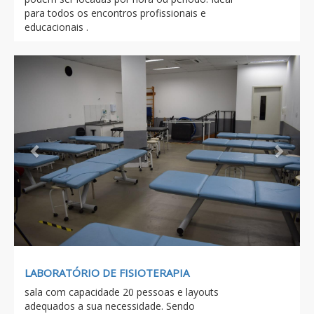
para todos os encontros profissionais e
educacionais .
Previous
Next
LABORATÓRIO DE FISIOTERAPIA
sala com capacidade 20 pessoas e layouts
adequados a sua necessidade. Sendo