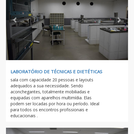
LABORATÓRIO DE TÉCNICAS E DIETÉTICAS
sala com capacidade 20 pessoas e layouts
adequados a sua necessidade. Sendo
aconchegantes, totalmente mobiliadas e
equipadas com aparelhos multimídia. Elas
podem ser locadas por hora ou período. Ideal
para todos os encontros profissionais e
educacionais .
Previous
Next