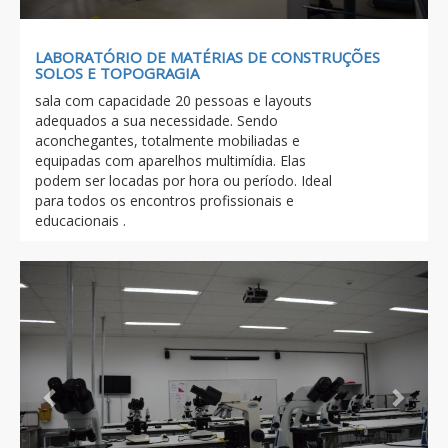
LABORATÓRIO DE MATÉRIAS DE CONSTRUÇÕES
SOLOS E TOPOGRAGIA
sala com capacidade 20 pessoas e layouts
adequados a sua necessidade. Sendo
aconchegantes, totalmente mobiliadas e
equipadas com aparelhos multimídia. Elas
podem ser locadas por hora ou período. Ideal
para todos os encontros profissionais e
educacionais .
Previous
Next