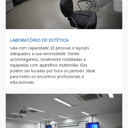
LABORATÓRIO DE ESTÉTICA
sala com capacidade 20 pessoas e layouts
adequados a sua necessidade. Sendo
aconchegantes, totalmente mobiliadas e
equipadas com aparelhos multimídia. Elas
podem ser locadas por hora ou período. Ideal
para todos os encontros profissionais e
educacionais .
Previous
Next