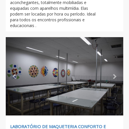
aconchegantes, totalmente mobiliadas e
equipadas com aparelhos multimídia. Elas
podem ser locadas por hora ou período. Ideal
para todos os encontros profissionais e
educacionais .
Previous
Next
LABORATÓRIO DE MAQUETERIA CONFORTO E