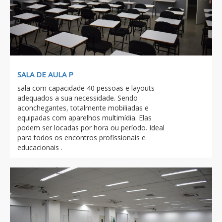
SALA DE AULA P
sala com capacidade 40 pessoas e layouts
adequados a sua necessidade. Sendo
aconchegantes, totalmente mobiliadas e
equipadas com aparelhos multimídia. Elas
podem ser locadas por hora ou período. Ideal
para todos os encontros profissionais e
educacionais .
Previous
Next