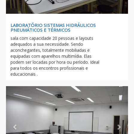
LABORATÓRIO SISTEMAS HIDRÁULICOS
PNEUMÁTICOS E TÉRMICOS
sala com capacidade 20 pessoas e layouts
adequados a sua necessidade. Sendo
aconchegantes, totalmente mobiliadas e
equipadas com aparelhos multimídia. Elas
podem ser locadas por hora ou período. Ideal
para todos os encontros profissionais e
educacionais .
Previous
Next