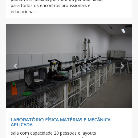
para todos os encontros profissionais e
educacionais .
Previous
Next
LABORATÓRIO FÍSICA MATÉRIAS E MECÂNICA
APLICADA
sala com capacidade 20 pessoas e layouts