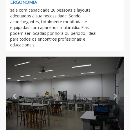
ERGONOMIA
sala com capacidade 20 pessoas e layouts
adequados a sua necessidade. Sendo
aconchegantes, totalmente mobiliadas e
equipadas com aparelhos multimídia. Elas
podem ser locadas por hora ou período. Ideal
para todos os encontros profissionais e
educacionais .
Previous
Next