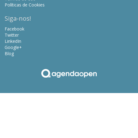
Políticas de Cookies
Siga-nos!
Facebook
Twitter
LinkedIn
Google+
Blog