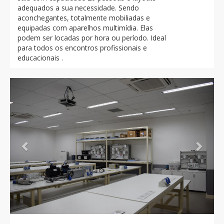
adequados a sua necessidade. Sendo
aconchegantes, totalmente mobiliadas e
equipadas com aparelhos multimídia. Elas
podem ser locadas por hora ou período. Ideal
para todos os encontros profissionais e
educacionais .
Previous
Next