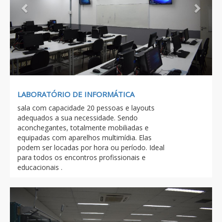
LABORATÓRIO DE INFORMÁTICA
sala com capacidade 20 pessoas e layouts
adequados a sua necessidade. Sendo
aconchegantes, totalmente mobiliadas e
equipadas com aparelhos multimídia. Elas
podem ser locadas por hora ou período. Ideal
para todos os encontros profissionais e
educacionais .
Previous
Next