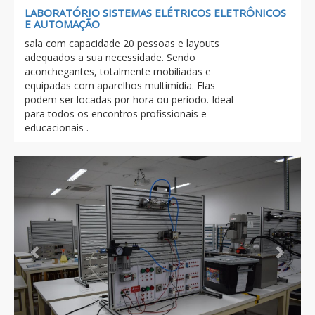
LABORATÓRIO SISTEMAS ELÉTRICOS ELETRÔNICOS
E AUTOMAÇÃO
sala com capacidade 20 pessoas e layouts
adequados a sua necessidade. Sendo
aconchegantes, totalmente mobiliadas e
equipadas com aparelhos multimídia. Elas
podem ser locadas por hora ou período. Ideal
para todos os encontros profissionais e
educacionais .
Previous
Next