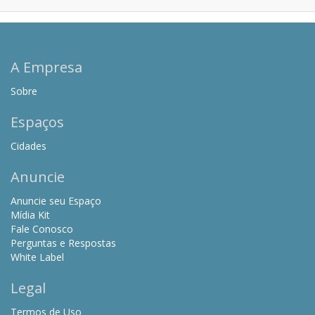
A Empresa
Sobre
Espaços
Cidades
Anuncie
Anuncie seu Espaço
Mídia Kit
Fale Conosco
Perguntas e Respostas
White Label
Legal
Termos de Uso