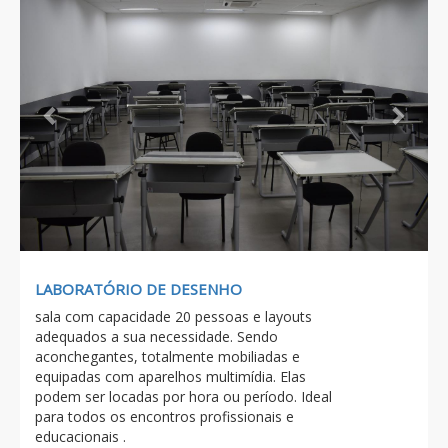
LABORATÓRIO DE DESENHO
sala com capacidade 20 pessoas e layouts
adequados a sua necessidade. Sendo
aconchegantes, totalmente mobiliadas e
equipadas com aparelhos multimídia. Elas
podem ser locadas por hora ou período. Ideal
para todos os encontros profissionais e
educacionais .