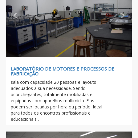
LABORATÓRIO DE MOTORES E PROCESSOS DE
FABRICAÇÃO
sala com capacidade 20 pessoas e layouts
adequados a sua necessidade. Sendo
aconchegantes, totalmente mobiliadas e
equipadas com aparelhos multimídia. Elas
podem ser locadas por hora ou período. Ideal
para todos os encontros profissionais e
educacionais .
Previous
Next