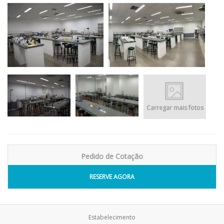
Carregar mais fotos
Pedido de Cotação
RESERVE AGORA
Estabelecimento