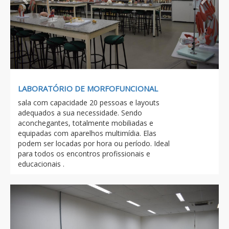
LABORATÓRIO DE MORFOFUNCIONAL
sala com capacidade 20 pessoas e layouts
adequados a sua necessidade. Sendo
aconchegantes, totalmente mobiliadas e
equipadas com aparelhos multimídia. Elas
podem ser locadas por hora ou período. Ideal
para todos os encontros profissionais e
educacionais .
Previous
Next