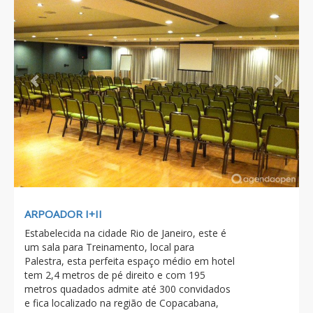
ARPOADOR I+II
Estabelecida na cidade Rio de Janeiro, este é
um sala para Treinamento, local para
Palestra, esta perfeita espaço médio em hotel
tem 2,4 metros de pé direito e com 195
metros quadados admite até 300 convidados
e fica localizado na região de Copacabana,