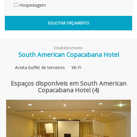
Hospedagem
SOLICITAR ORÇAMENTO
Estabelecimento
South American Copacabana Hotel
Aceita buffet de terceiros
Wi-Fi
Espaços disponíveis em South American
Copacabana Hotel (4)