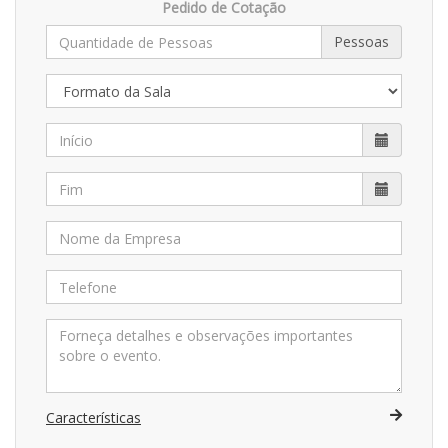
Pedido de Cotação
Pessoas
Características