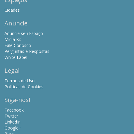
Cidades
Anuncie
Anuncie seu Espaço
Mídia Kit
Fale Conosco
Perguntas e Respostas
White Label
Legal
Termos de Uso
Políticas de Cookies
Siga-nos!
Facebook
Twitter
LinkedIn
Google+
Blog