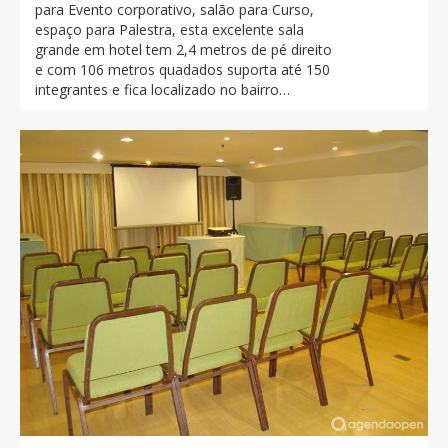
para Evento corporativo, salão para Curso,
espaço para Palestra, esta excelente sala
grande em hotel tem 2,4 metros de pé direito
e com 106 metros quadados suporta até 150
integrantes e fica localizado no bairro…