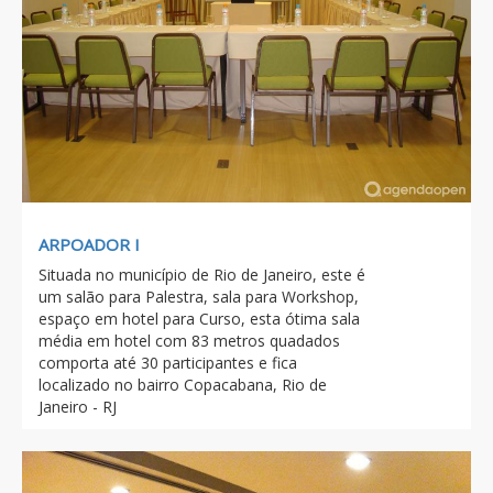
ARPOADOR I
Situada no município de Rio de Janeiro, este é
um salão para Palestra, sala para Workshop,
espaço em hotel para Curso, esta ótima sala
média em hotel com 83 metros quadados
comporta até 30 participantes e fica
localizado no bairro Copacabana, Rio de
Janeiro - RJ
Previous
Next