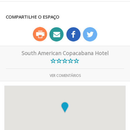
COMPARTILHE O ESPAÇO
South American Copacabana Hotel
VER COMENTÁRIOS