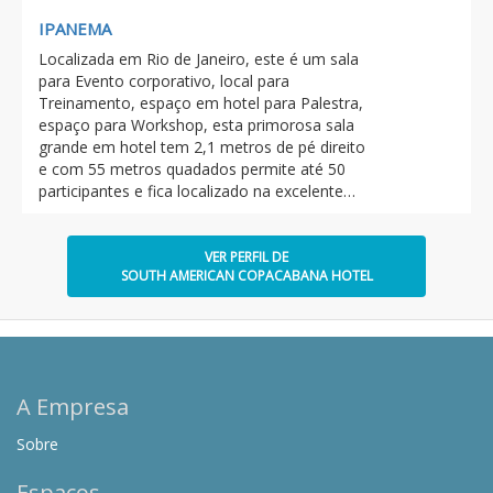
IPANEMA
Localizada em Rio de Janeiro, este é um sala
para Evento corporativo, local para
Treinamento, espaço em hotel para Palestra,
espaço para Workshop, esta primorosa sala
grande em hotel tem 2,1 metros de pé direito
e com 55 metros quadados permite até 50
participantes e fica localizado na excelente…
VER PERFIL DE
SOUTH AMERICAN COPACABANA HOTEL
A Empresa
Sobre
Espaços