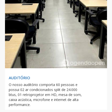
AUDITÓRIO
O nosso auditório comporta 60 pessoas e
possui 02 ar condicionados split de 24.000
btus, 01 retroprojetor em HD, mesa de som,
caixa acústica, microfone e internet de alta
performance.