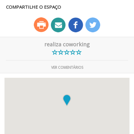
COMPARTILHE O ESPAÇO
realiza coworking
VER COMENTÁRIOS