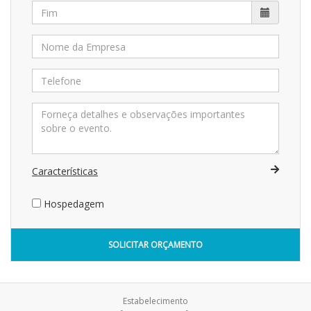
Características
Hospedagem
SOLICITAR ORÇAMENTO
Estabelecimento