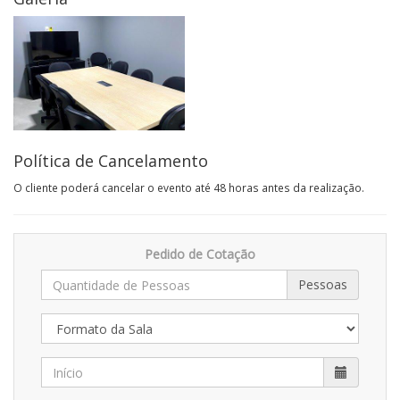
Política de Cancelamento
O cliente poderá cancelar o evento até 48 horas antes da realização.
Pedido de Cotação
Pessoas