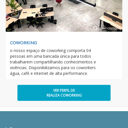
COWORKING
o nosso espaço de coworking comporta 04
pessoas em uma bancada única para todos
trabalharem compartilhando conhecimentos e
vivências. Disponibilizamos para os coworkers
água, café e internet de alta performance.
VER PERFIL DE
REALIZA COWORKING