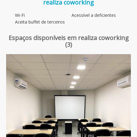
realiza coworking
Wi-Fi
Acessível a deficientes
Aceita buffet de terceiros
Espaços disponíveis em realiza coworking
(3)