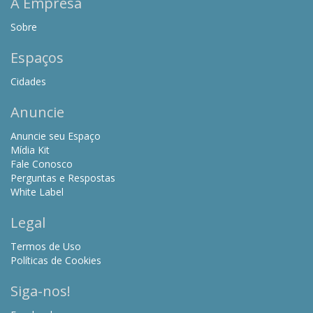
A Empresa
Sobre
Espaços
Cidades
Anuncie
Anuncie seu Espaço
Mídia Kit
Fale Conosco
Perguntas e Respostas
White Label
Legal
Termos de Uso
Políticas de Cookies
Siga-nos!