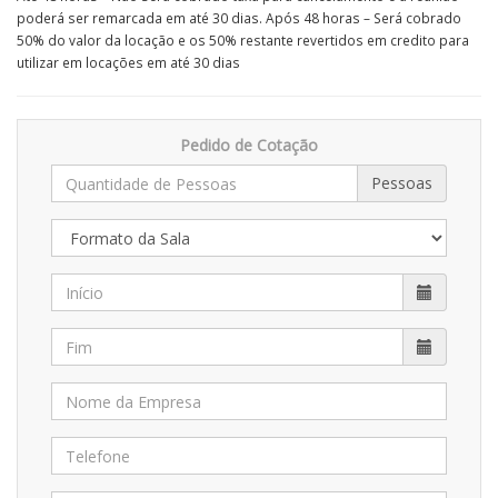
poderá ser remarcada em até 30 dias. Após 48 horas – Será cobrado
50% do valor da locação e os 50% restante revertidos em credito para
utilizar em locações em até 30 dias
Pedido de Cotação
Pessoas