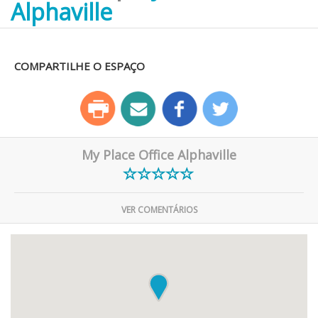
Alphaville
COMPARTILHE O ESPAÇO
My Place Office Alphaville
VER COMENTÁRIOS