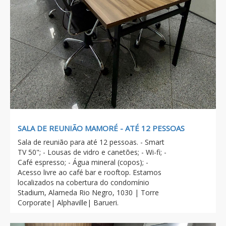
SALA DE REUNIÃO MAMORÉ - ATÉ 12 PESSOAS
Sala de reunião para até 12 pessoas. - Smart
TV 50"; - Lousas de vidro e canetões; - Wi-fi; -
Café espresso; - Água mineral (copos); -
Acesso livre ao café bar e rooftop. Estamos
localizados na cobertura do condomínio
Stadium, Alameda Rio Negro, 1030 | Torre
Corporate| Alphaville| Barueri.