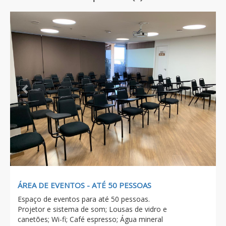
Previous
Next
ÁREA DE EVENTOS - ATÉ 50 PESSOAS
Espaço de eventos para até 50 pessoas.
Projetor e sistema de som; Lousas de vidro e
canetões; Wi-fi; Café espresso; Água mineral