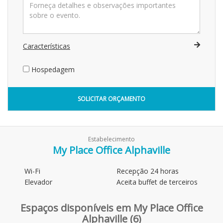
Características
Hospedagem
SOLICITAR ORÇAMENTO
Estabelecimento
My Place Office Alphaville
Wi-Fi
Recepção 24 horas
Elevador
Aceita buffet de terceiros
Espaços disponíveis em My Place Office
Alphaville (6)