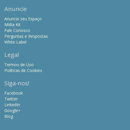
Anuncie
Anuncie seu Espaço
Mídia Kit
Fale Conosco
Perguntas e Respostas
White Label
Legal
Termos de Uso
Políticas de Cookies
Siga-nos!
Facebook
Twitter
LinkedIn
Google+
Blog