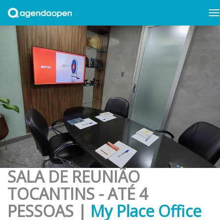
SALA DE REUNIÃO
TOCANTINS - ATÉ 4
PESSOAS |
My Place Office