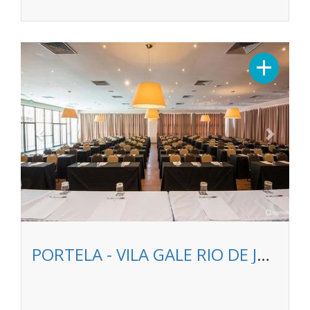
Previous
Next
+
PORTELA - VILA GALE RIO DE JANEIRO