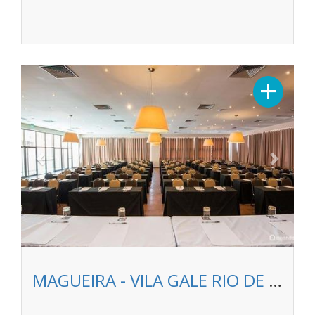
Previous
Next
+
MAGUEIRA - VILA GALE RIO DE JANEIRO