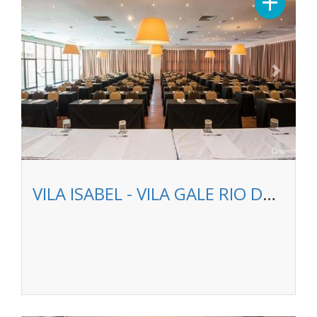
+
VILA ISABEL - VILA GALE RIO DE JANEIRO