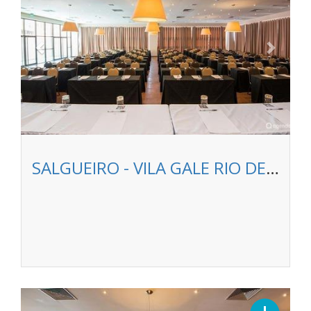
SALGUEIRO - VILA GALE RIO DE JANEIRO
Previous
Next