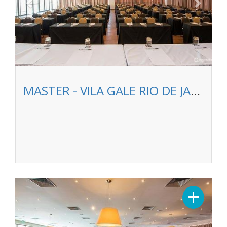
MASTER - VILA GALE RIO DE JANEIRO
Previous
Next
+