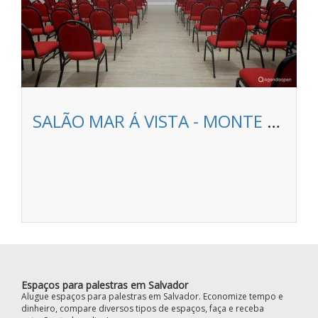
SALÃO MAR Á VISTA - MONTE PASCOAL PRAIA HOTEL
Espaços para palestras em Salvador
Alugue espaços para palestras em Salvador. Economize tempo e
dinheiro, compare diversos tipos de espaços, faça e receba