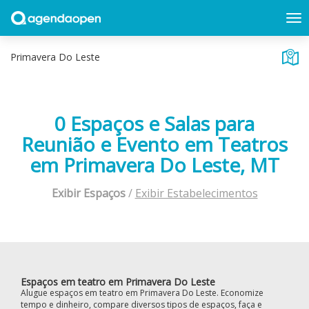
0 Espaços e Salas para
Reunião e Evento em Teatros
em Primavera Do Leste, MT
Exibir Espaços
/
Exibir Estabelecimentos
Espaços em teatro em Primavera Do Leste
Alugue espaços em teatro em Primavera Do Leste. Economize
tempo e dinheiro, compare diversos tipos de espaços, faça e