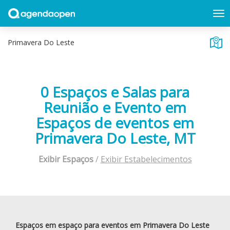
0 Espaços e Salas para
Reunião e Evento em
Espaços de eventos em
Primavera Do Leste, MT
Exibir Espaços
/
Exibir Estabelecimentos
Espaços em espaço para eventos em Primavera Do Leste