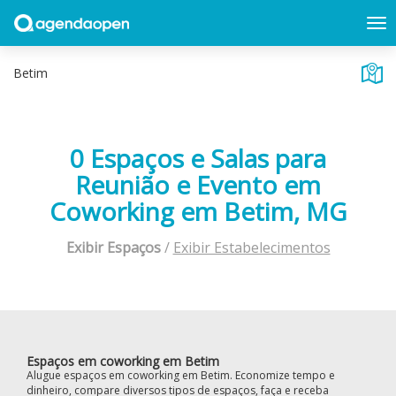
0 Espaços e Salas para
Reunião e Evento em
Coworking em Betim, MG
Exibir Espaços
/
Exibir Estabelecimentos
Espaços em coworking em Betim
Alugue espaços em coworking em Betim. Economize tempo e
dinheiro, compare diversos tipos de espaços, faça e receba