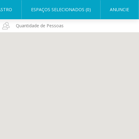
ASTRO
ESPAÇOS SELECIONADOS (0)
ANUNCIE