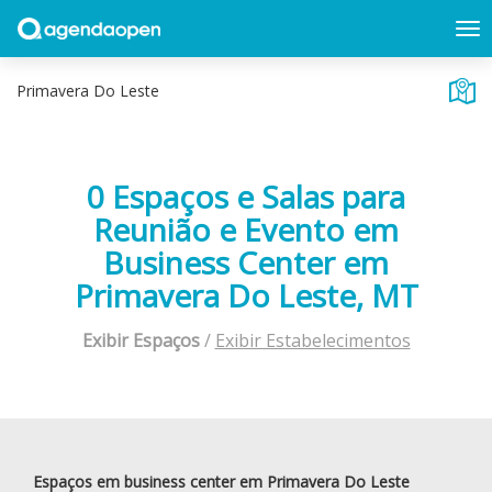
0 Espaços e Salas para
Reunião e Evento em
Business Center em
Primavera Do Leste, MT
Exibir Espaços
/
Exibir Estabelecimentos
Espaços em business center em Primavera Do Leste