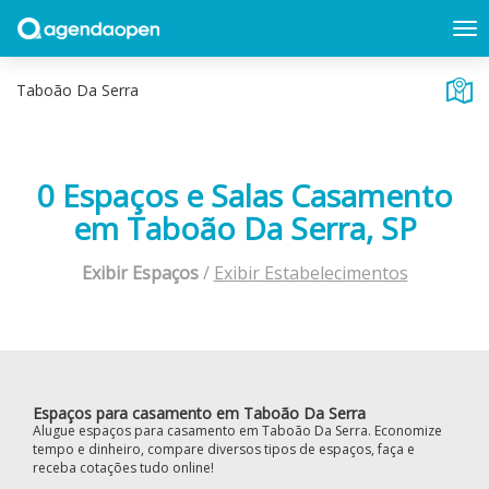
0 Espaços e Salas Casamento
em Taboão Da Serra, SP
Exibir Espaços
/
Exibir Estabelecimentos
Espaços para casamento em Taboão Da Serra
Alugue espaços para casamento em Taboão Da Serra. Economize
tempo e dinheiro, compare diversos tipos de espaços, faça e
receba cotações tudo online!