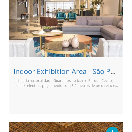
Indoor Exhibition Area - São Paulo Airport Marriott Hotel
Instalada na localidade Guarulhos no bairro Parque Cecap,
esta excelente espaço médio com 3,2 metros de pé direito e…