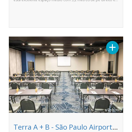
+
Terra A + B - São Paulo Airport Marriott Hotel