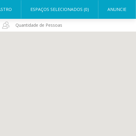
ASTRO
ESPAÇOS SELECIONADOS (0)
ANUNCIE